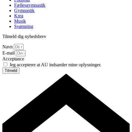
Fællesgymnastik
Gymnastik
Krea
Musik
Svømning
Tilmeld dig nyhedsbrev
Navn
E-mail
Acceptance
Jeg accepterer at AU indsamler mine oplysninger.
Tilmeld