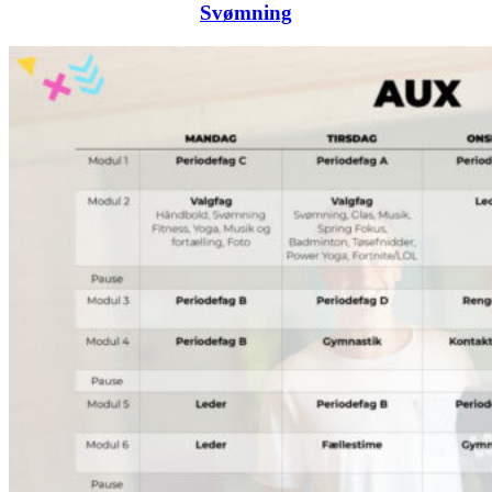
Svømning