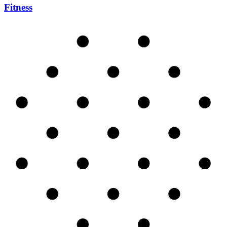
Fitness