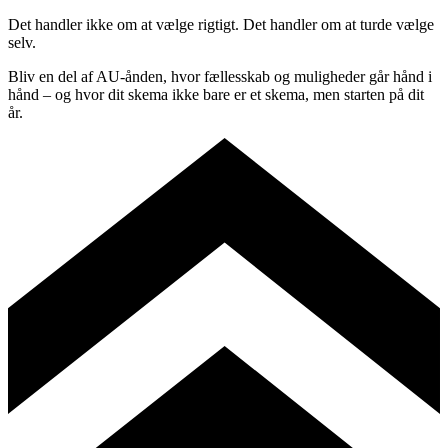
Det handler ikke om at vælge rigtigt. Det handler om at turde vælge
selv.
Bliv en del af AU-ånden, hvor fællesskab og muligheder går hånd i
hånd – og hvor dit skema ikke bare er et skema, men starten på dit
år.