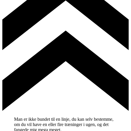
Man er ikke bundet til en linje, du kan selv bestemme,
om du vil have en eller fire træninger i ugen, og det
fangede mig mega meget.