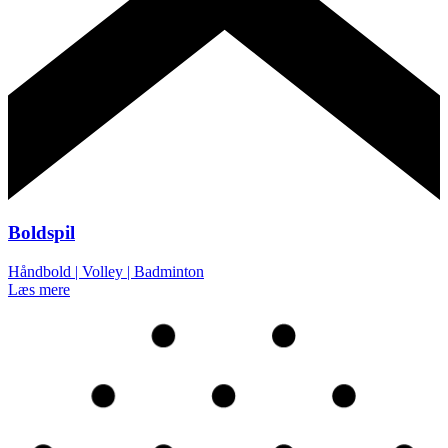
Boldspil
Håndbold | Volley | Badminton
Læs mere