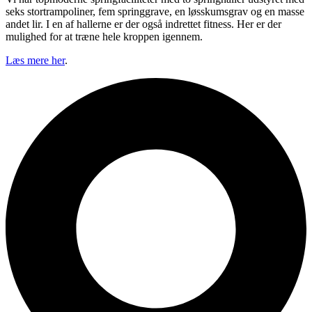
seks stortrampoliner, fem springgrave, en løsskumsgrav og en masse
andet lir. I en af hallerne er der også indrettet fitness. Her er der
mulighed for at træne hele kroppen igennem.
Læs mere her
.