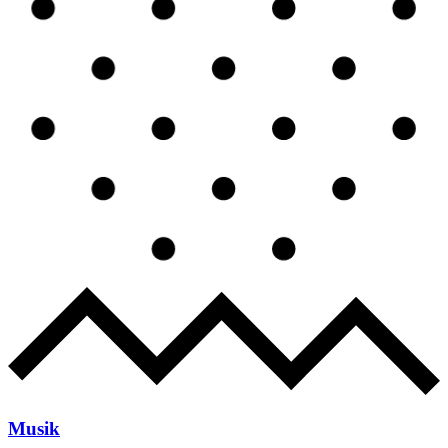
Musik