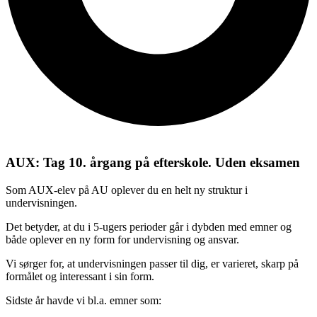
AUX: Tag 10. årgang på efterskole. Uden eksamen
Som AUX-elev på AU oplever du en helt ny struktur i
undervisningen.
Det betyder, at du i 5-ugers perioder går i dybden med emner og
både oplever en ny form for undervisning og ansvar.
Vi sørger for, at undervisningen passer til dig, er varieret, skarp på
formålet og interessant i sin form.
Sidste år havde vi bl.a. emner som: