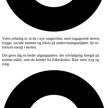
Vores erfaring er, at du i nye omgivelser, med engagerede lærere,
trygge, sociale rammer og fokus på undervisningsmiljøet, får en
fornyet energi i skolen.
Det giver dig en bedre afgangsprøve, der selvfølgelig foregår på
samme måde, som du kender fra folkeskolen. Bare mere tryg og
rolig.