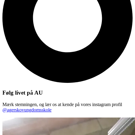
Følg livet på AU
Mærk stemningen, og lær os at kende på vores instagram profil
@agerskovungdomsskole