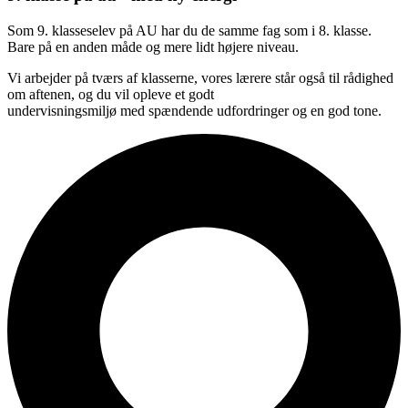
Som 9. klasseselev på AU har du de samme fag som i 8. klasse.
Bare på en anden måde og mere lidt højere niveau.
Vi arbejder på tværs af klasserne, vores lærere står også til rådighed
om aftenen, og du vil opleve et godt
undervisningsmiljø med spændende udfordringer og en god tone.