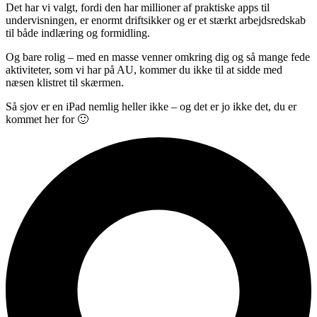
Det har vi valgt, fordi den har millioner af praktiske apps til
undervisningen, er enormt driftsikker og er et stærkt arbejdsredskab
til både indlæring og formidling.
Og bare rolig – med en masse venner omkring dig og så mange fede
aktiviteter, som vi har på AU, kommer du ikke til at sidde med
næsen klistret til skærmen.
Så sjov er en iPad nemlig heller ikke – og det er jo ikke det, du er
kommet her for 🙂