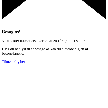
Besøg os!
Vi afholder ikke efterskolernes aften i år grundet skitur.
Hvis du har lyst til at besøge os kan du tilmelde dig en af
besøgsdagene.
Tilmeld dig her