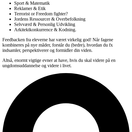
Sport & Matematik
Reklamer & Etik
Terrorist or Freedom fighter?
Jordens Ressourcer & Overbefolkning
Selvværd & Personlig Udvikling
Arkitektkonkurrence & Kodning.
Feedbacken fra eleverne har været virkelig god! Når fagene
kombineres på nye måder, forstår du (bedre), hvordan du fx
indsamler, perspektiverer og formidler din viden.
Altså, enormt vigtige evner at have, hvis du skal videre på en
ungdomsuddannelse og videre i livet.