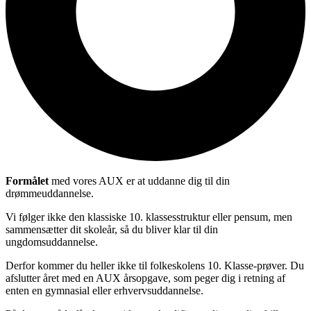
Formålet
med vores AUX er at uddanne dig til din
drømmeuddannelse.
Vi følger ikke den klassiske 10. klassesstruktur eller pensum, men
sammensætter dit skoleår, så du bliver klar til din
ungdomsuddannelse.
Derfor kommer du heller ikke til folkeskolens 10. Klasse-prøver. Du
afslutter året med en AUX årsopgave, som peger dig i retning af
enten en gymnasial eller erhvervsuddannelse.