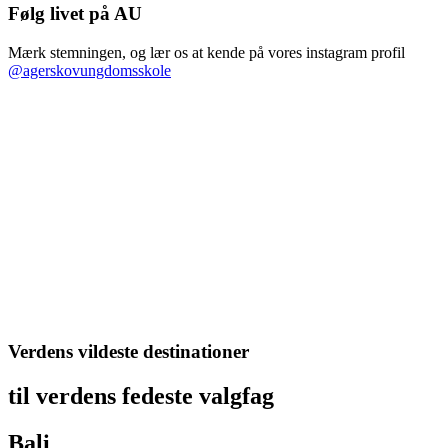
Følg livet på AU
Mærk stemningen, og lær os at kende på vores instagram profil
@agerskovungdomsskole
Verdens vildeste destinationer
til verdens fedeste valgfag
Bali