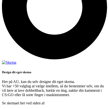
Design dit eget skema
Her på AU, kan du selv designe dit eget skema.
Vi har +50 valgfag at vælge imellem, så du bestemmer selv, om du
vil lære at lave dobbeltback, hækle en ting, nakke din kammerat i
CS:GO eller få sorte fingre i maskinrummet.
Se skemaet her ved siden af