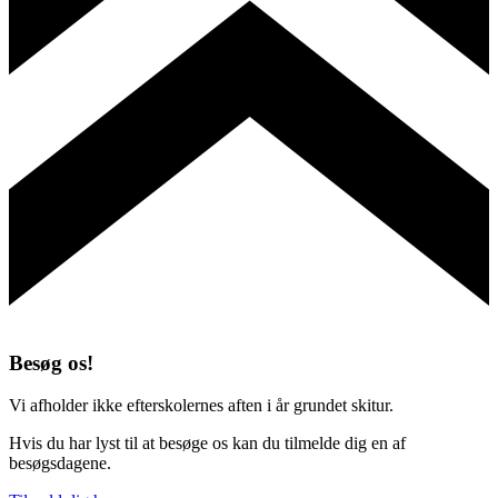
Besøg os!
Vi afholder ikke efterskolernes aften i år grundet skitur.
Hvis du har lyst til at besøge os kan du tilmelde dig en af
besøgsdagene.