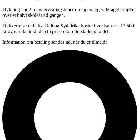
Dykning har 2,5 undervisningstimer om ugen, og valgfaget forløber
over et halvt skoleår ad gangen.
Dykkerrejsen til hhv. Bali og Sydafrika koster hver især ca. 17.500
kr og er ikke inkluderet i prisen for efterskoleopholdet.
Information om betaling sendes ud, når du er tilmeldt.