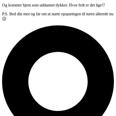
Og kommer hjem som uddannet dykker. Hvor fedt er det lige!?
P.S. Bed din mor og far om at starte opsparingen til turen allerede nu
😉