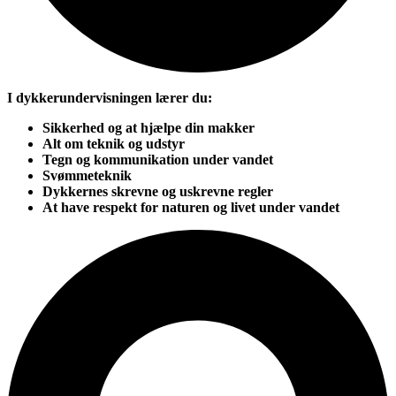
I dykkerundervisningen lærer du:
Sikkerhed og at hjælpe din makker
Alt om teknik og udstyr
Tegn og kommunikation under vandet
Svømmeteknik
Dykkernes skrevne og uskrevne regler
At have respekt for naturen og livet under vandet