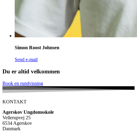
Simon Roost Johnsen
Send e-mail
Du er altid velkommen
Book en rundvisning
KONTAKT
Agerskov Ungdomsskole
Vellerupvej 25
6534 Agerskov
Danmark