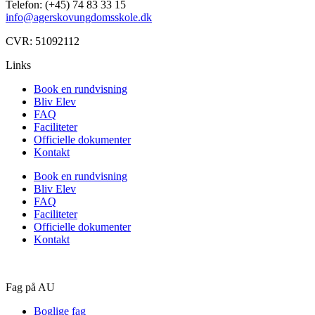
Telefon: (+45) 74 83 33 15
info@agerskovungdomsskole.dk
CVR: 51092112
Links
Book en rundvisning
Bliv Elev
FAQ
Faciliteter
Officielle dokumenter
Kontakt
Book en rundvisning
Bliv Elev
FAQ
Faciliteter
Officielle dokumenter
Kontakt
Fag på AU
Boglige fag