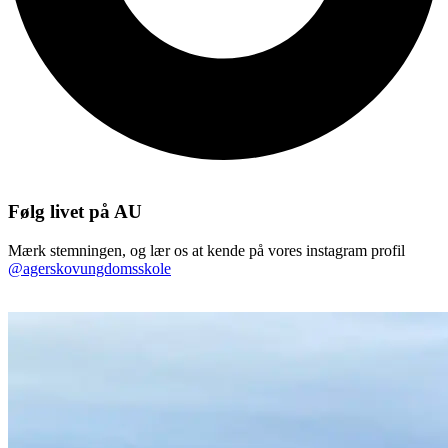
Følg livet på AU
Mærk stemningen, og lær os at kende på vores instagram profil
@agerskovungdomsskole