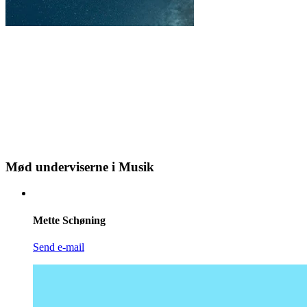
Mød underviserne i Musik
Mette Schøning
Send e-mail