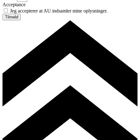
Acceptance
Jeg accepterer at AU indsamler mine oplysninger.
Tilmeld