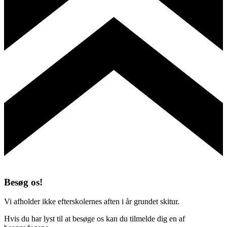
Besøg os!
Vi afholder ikke efterskolernes aften i år grundet skitur.
Hvis du har lyst til at besøge os kan du tilmelde dig en af