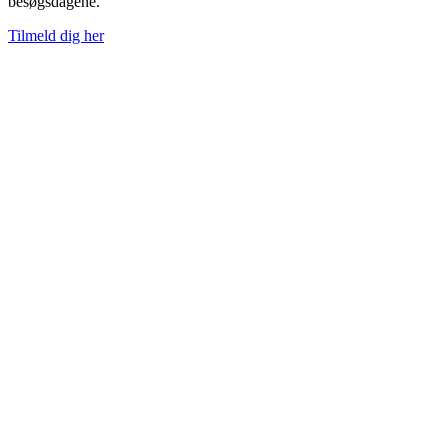
besøgsdagene.
Tilmeld dig her