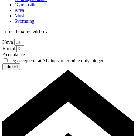
Gymnastik
Krea
Musik
Svømning
Tilmeld dig nyhedsbrev
Navn
E-mail
Acceptance
Jeg accepterer at AU indsamler mine oplysninger.
Tilmeld