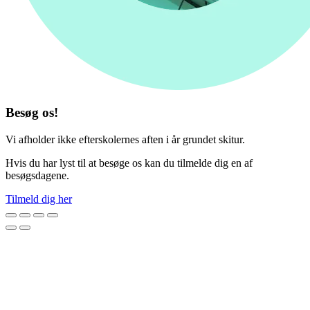
Besøg os!
Vi afholder ikke efterskolernes aften i år grundet skitur.
Hvis du har lyst til at besøge os kan du tilmelde dig en af
besøgsdagene.
Tilmeld dig her