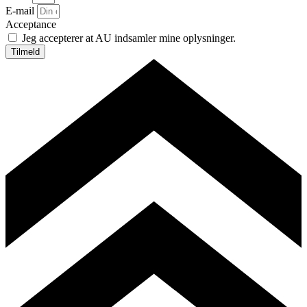
E-mail
Acceptance
Jeg accepterer at AU indsamler mine oplysninger.
Tilmeld