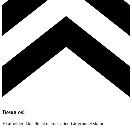
Besøg os!
Vi afholder ikke efterskolernes aften i år grundet skitur.